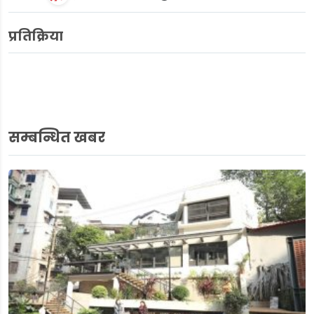
प्रतिक्रिया
सम्बन्धित खबर