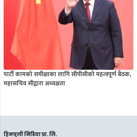
पार्टी कामको समीक्षाका लागि सीपीसीको महत्वपूर्ण बैठक,
महासचिव सीद्वारा अध्यक्षता
हिमचुली मिडिया प्रा. लि.