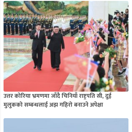
उत्तर कोरिया भ्रमणमा जाँदै चिनियाँ राष्ट्रपति सी, दुई
मुलुकको सम्बन्धलाई अझ गहिरो बनाउने अपेक्षा