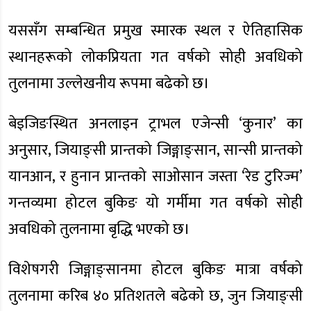
यससँग सम्बन्धित प्रमुख स्मारक स्थल र ऐतिहासिक
स्थानहरूको लोकप्रियता गत वर्षको सोही अवधिको
तुलनामा उल्लेखनीय रूपमा बढेको छ।
बेइजिङस्थित अनलाइन ट्राभल एजेन्सी ‘कुनार’ का
अनुसार, जियाङ्सी प्रान्तको जिङ्गाङ्सान, सान्सी प्रान्तको
यानआन, र हुनान प्रान्तको साओसान जस्ता ‘रेड टुरिज्म’
गन्तव्यमा होटल बुकिङ यो गर्मीमा गत वर्षको सोही
अवधिको तुलनामा बृद्धि भएको छ।
विशेषगरी जिङ्गाङ्सानमा होटल बुकिङ मात्रा वर्षको
तुलनामा करिब ४० प्रतिशतले बढेको छ, जुन जियाङ्सी