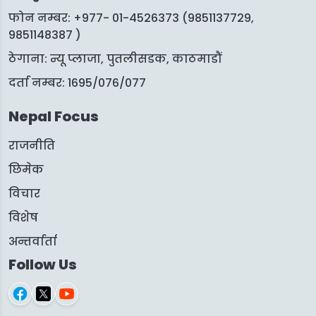
फोन नम्बर: +977- 01-4526373 (9851137729,
9851148387 )
ठेगाना: न्यू प्लाजा, पुतलीसडक, काठमाडौं
दर्ता नम्बर: 1695/076/077
Nepal Focus
राजनीति
छिमेक
विचार
विशेष
अन्तर्वार्ता
Follow Us