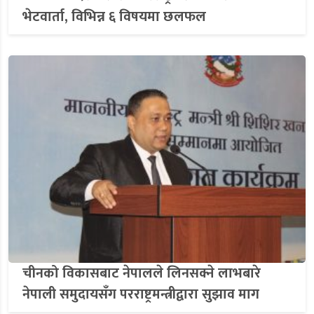
भेटवार्ता, विभिन्न ६ विषयमा छलफल
चीनको विकासबाट नेपालले लिनसक्ने लाभबारे
नेपाली समुदायसँग परराष्ट्रमन्त्रीद्वारा सुझाव माग