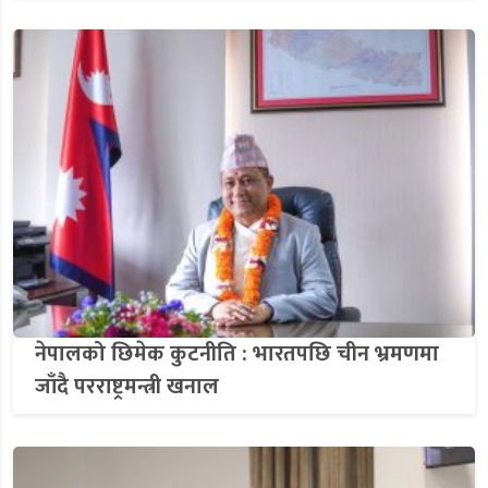
नेपालको छिमेक कुटनीति : भारतपछि चीन भ्रमणमा
जाँदै परराष्ट्रमन्त्री खनाल