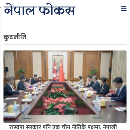
Search
कुटनीति
रास्वपा सरकार पनि एक चीन नीतिकै पक्षमा, नेपाली