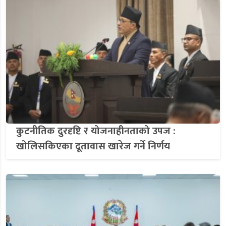
कुटनीतिक दुरदृष्टि र योजनाहीनताको उपज :
खोलिसकिएका दूतावास खारेज गर्ने निर्णय