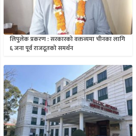
लिपुलेक प्रकरण : सरकारको वक्तव्यमा चीनका लागि
६ जना पूर्व राजदूतको समर्थन