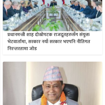
प्रधानमन्त्री शाह दोस्रोपटक राजदूतहरुसँग संयुक्त
भेटवार्तामा, सरकार नयाँ सरकार भएपनि नीतिगत
निरन्तरतामा जोड