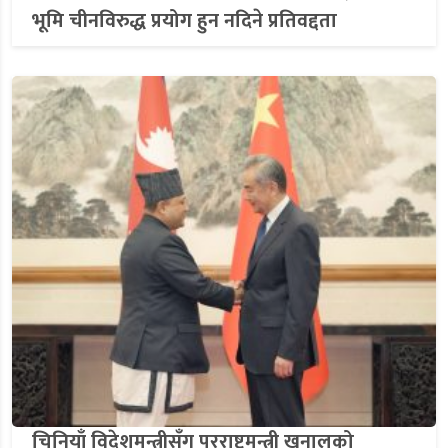
भूमि चीनविरुद्ध प्रयोग हुन नदिने प्रतिवद्दता
चिनियाँ विदेशमन्त्रीसँग परराष्ट्रमन्त्री खनालको