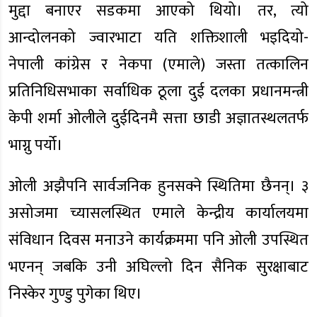
मुद्दा बनाएर सडकमा आएको थियो। तर, त्यो
आन्दोलनको ज्वारभाटा यति शक्तिशाली भइदियो-
नेपाली कांग्रेस र नेकपा (एमाले) जस्ता तत्कालिन
प्रतिनिधिसभाका सर्वाधिक ठूला दुई दलका प्रधानमन्त्री
केपी शर्मा ओलीले दुईदिनमै सत्ता छाडी अज्ञातस्थलतर्फ
भाग्नु पर्यो।
ओली अझैपनि सार्वजनिक हुनसक्ने स्थितिमा छैनन्। ३
असोजमा च्यासलस्थित एमाले केन्द्रीय कार्यालयमा
संविधान दिवस मनाउने कार्यक्रममा पनि ओली उपस्थित
भएनन् जबकि उनी अघिल्लो दिन सैनिक सुरक्षाबाट
निस्केर गुण्डु पुगेका थिए।