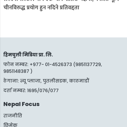
चीनविरुद्ध प्रयोग हुन नदिने प्रतिवद्दता
हिमचुली मिडिया प्रा. लि.
फोन नम्बर: +977- 01-4526373 (9851137729,
9851148387 )
ठेगाना: न्यू प्लाजा, पुतलीसडक, काठमाडौं
दर्ता नम्बर: 1695/076/077
Nepal Focus
राजनीति
छिमेक