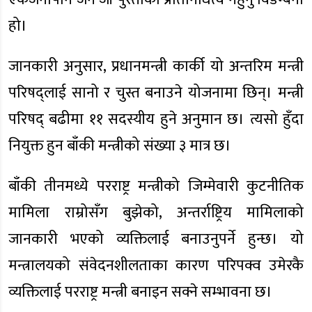
हो।
जानकारी अनुसार, प्रधानमन्त्री कार्की यो अन्तरिम मन्त्री
परिषद्लाई सानो र चुस्त बनाउने योजनामा छिन्। मन्त्री
परिषद् बढीमा ११ सदस्यीय हुने अनुमान छ। त्यसो हुँदा
नियुक्त हुन बाँकी मन्त्रीको संख्या ३ मात्र छ।
बाँकी तीनमध्ये परराष्ट्र मन्त्रीको जिम्मेवारी कुटनीतिक
मामिला राम्रोसँग बुझेको, अन्तर्राष्ट्रिय मामिलाको
जानकारी भएको व्यक्तिलाई बनाउनुपर्ने हुन्छ। यो
मन्त्रालयको संवेदनशीलताका कारण परिपक्व उमेरकै
व्यक्तिलाई परराष्ट्र मन्त्री बनाइन सक्ने सम्भावना छ।