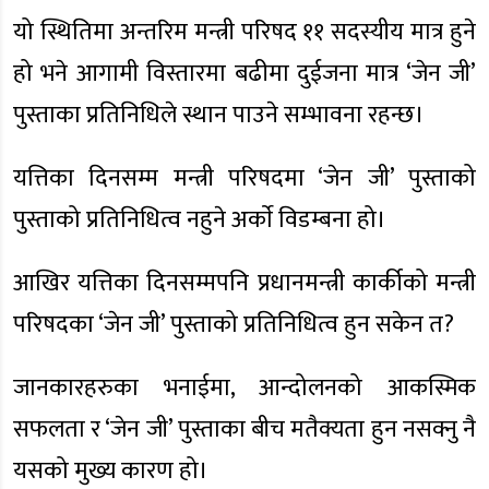
यो स्थितिमा अन्तरिम मन्त्री परिषद ११ सदस्यीय मात्र हुने
हो भने आगामी विस्तारमा बढीमा दुईजना मात्र ‘जेन जी’
पुस्ताका प्रतिनिधिले स्थान पाउने सम्भावना रहन्छ।
यत्तिका दिनसम्म मन्त्री परिषदमा ‘जेन जी’ पुस्ताको
पुस्ताको प्रतिनिधित्व नहुने अर्काे विडम्बना हो।
आखिर यत्तिका दिनसम्मपनि प्रधानमन्त्री कार्कीको मन्त्री
परिषदका ‘जेन जी’ पुस्ताको प्रतिनिधित्व हुन सकेन त?
जानकारहरुका भनाईमा, आन्दोलनको आकस्मिक
सफलता र ‘जेन जी’ पुस्ताका बीच मतैक्यता हुन नसक्नु नै
यसको मुख्य कारण हो।