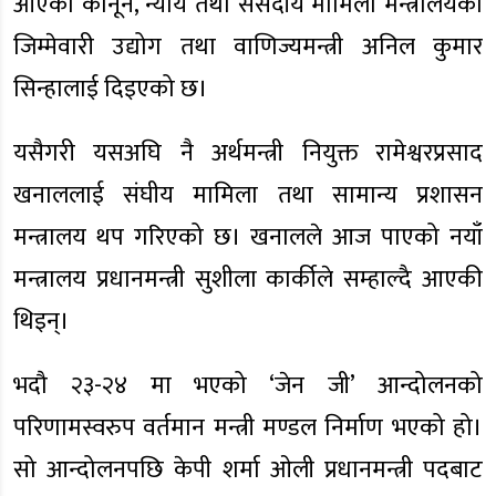
आएको कानून, न्याय तथा संसदीय मामिला मन्त्रालयको
जिम्मेवारी उद्योग तथा वाणिज्यमन्त्री अनिल कुमार
सिन्हालाई दिइएको छ।
यसैगरी यसअघि नै अर्थमन्त्री नियुक्त रामेश्वरप्रसाद
खनाललाई संघीय मामिला तथा सामान्य प्रशासन
मन्त्रालय थप गरिएको छ। खनालले आज पाएको नयाँ
मन्त्रालय प्रधानमन्त्री सुशीला कार्कीले सम्हाल्दै आएकी
थिइन्।
भदौ २३-२४ मा भएको ‘जेन जी’ आन्दोलनको
परिणामस्वरुप वर्तमान मन्त्री मण्डल निर्माण भएको हो।
सो आन्दोलनपछि केपी शर्मा ओली प्रधानमन्त्री पदबाट