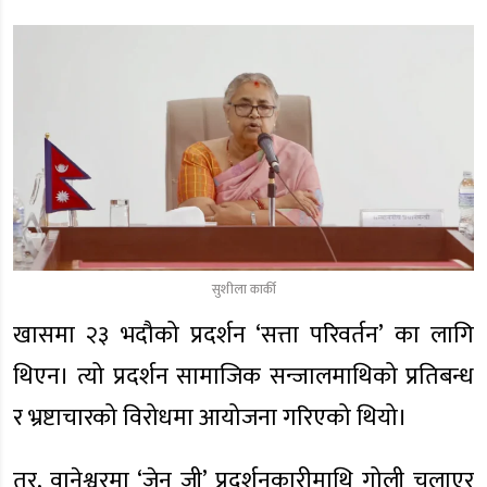
सुशीला कार्की
खासमा २३ भदौको प्रदर्शन ‘सत्ता परिवर्तन’ का लागि
थिएन। त्यो प्रदर्शन सामाजिक सन्जालमाथिको प्रतिबन्ध
र भ्रष्टाचारको विरोधमा आयोजना गरिएको थियो।
तर, वानेश्वरमा ‘जेन जी’ प्रदर्शनकारीमाथि गोली चलाएर