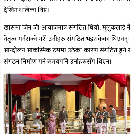
देखिन थालेका थिए।
खासमा ‘जेन जी’ आवाजमात्र संगठित थियो, मुलुकलाई नै
नेतृत्व गर्नसक्ने गरी उनीहरु संगठित भइसकेका थिएनन्।
आन्दोलन आकस्मिक रुपमा उठेका कारण संगठित हुने र
संगठन निर्माण गर्ने समयपनि उनीहरुसँग थिएन।