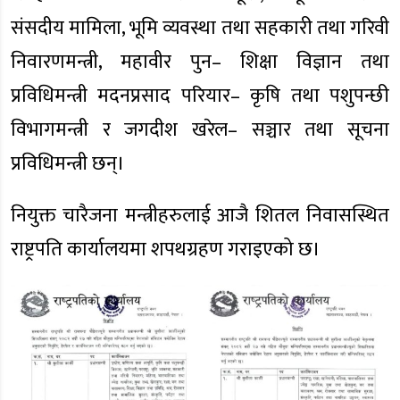
संसदीय मामिला, भूमि व्यवस्था तथा सहकारी तथा गरिवी
निवारणमन्त्री, महावीर पुन– शिक्षा विज्ञान तथा
प्रविधिमन्त्री मदनप्रसाद परियार– कृषि तथा पशुपन्छी
विभागमन्त्री र जगदीश खरेल– सञ्चार तथा सूचना
प्रविधिमन्त्री छन्।
नियुक्त चारैजना मन्त्रीहरुलाई आजै शितल निवासस्थित
राष्ट्रपति कार्यालयमा शपथग्रहण गराइएको छ।