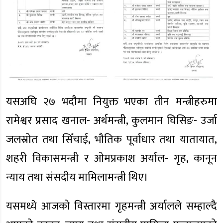
यसअघि २७ भदौमा नियुक्त भएका तीन मन्त्रीहरुमा
रामेश्वर प्रसाद खनाल- अर्थमन्त्री, कुलमान घिसिङ- उर्जा
जलस्रोत तथा सिँचाई, भौतिक पूर्वाधार तथा यातायात,
शहरी विकासमन्त्री र ओमप्रकाश अर्याल- गृह, कानून
न्याय तथा संसदीय मामिलामन्त्री थिए।
यसमध्ये आजको विस्तारमा गृहमन्त्री अर्यालले सम्हाल्दै