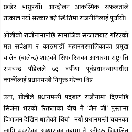
छाडेर भाग्नुपर्यो। आन्दोलन आकस्मिक सफलताले
तत्काल नयाँ सरकार बन्ने स्थितिमा राजनीतिलाई पुर्यायो।
ओलीको राजीनामापछि सामाजिक सन्जालबाट गरिएको
मत सर्वेक्षण र काठमाडौँ महानगरपालिकाका प्रमुख
बालेन (बालेन्द्र) शाहको सिफारिसका आधारमा राष्ट्रपति
रामचन्द्र पौडेलले ७३ वर्षीया पूर्वप्रधानन्यायाधीस
कार्कीलाई प्रधानमन्त्री नियुक्त गरेका थिए।
उता, ओलीले प्रधानमन्त्री पदबाट राजीनामा दिएपछि
सिर्जना भएको रिक्तताका बीच नै ‘जेन जी’ पुस्तामा
विभाजन देखिन थालेको थियो। नयाँ प्रधानमन्त्री चयनका
लागि भइरहेका अभ्यासका क्रममा नै उनीहरु विभाजित