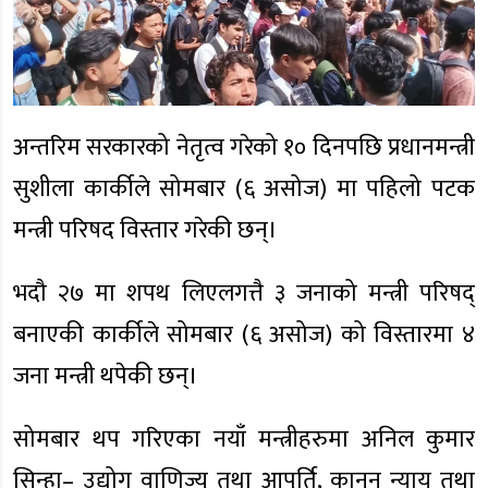
अन्तरिम सरकारको नेतृत्व गरेको १० दिनपछि प्रधानमन्त्री
सुशीला कार्कीले सोमबार (६ असोज) मा पहिलो पटक
मन्त्री परिषद विस्तार गरेकी छन्।
भदौ २७ मा शपथ लिएलगत्तै ३ जनाको मन्त्री परिषद्
बनाएकी कार्कीले सोमबार (६ असोज) को विस्तारमा ४
जना मन्त्री थपेकी छन्।
सोमबार थप गरिएका नयाँ मन्त्रीहरुमा अनिल कुमार
सिन्हा– उद्योग वाणिज्य तथा आपूर्ति, कानून न्याय तथा