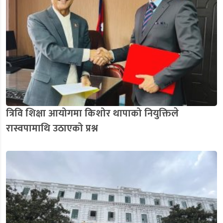
त्रिवि शिक्षा आयोगमा किशोर थापाको नियुक्तिले
रास्वपामाथि उठाएको प्रश्न