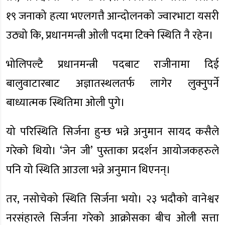
१९ जनाको हत्या भएलगत्तै आन्दोलनको ज्वारभाटा यसरी
उठ्यो कि, प्रधानमन्त्री ओली पदमा टिक्ने स्थिति नै रहेन।
भोलिपल्टै प्रधानमन्त्री पदबाट राजीनामा दिई
बालुवाटारबाट अज्ञातस्थलतर्फ लागेर लुक्नुपर्ने
बाध्यात्मक स्थितिमा ओली पुगे।
यो परिस्थिति सिर्जना हुन्छ भन्ने अनुमान सायद कसैले
गरेको थियो। ‘जेन जी’ पुस्ताका प्रदर्शन आयोजकहरुले
पनि यो स्थिति आउला भन्ने अनुमान थिएनन्।
तर, नसोचेको स्थिति सिर्जना भयो। २३ भदौको वानेश्वर
नरसंहारले सिर्जना गरेको आक्रोसका बीच ओली सत्ता