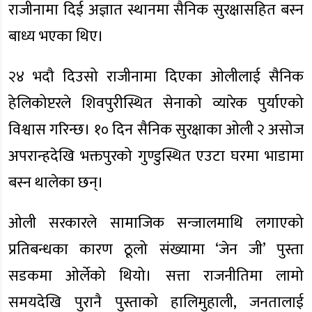
राजीनामा दिई अज्ञात स्थानमा सैनिक सुरक्षासहित बस्न
बाध्य भएका थिए।
२४ भदौ दिउसो राजीनामा दिएका ओलीलाई सैनिक
हेलिकोप्टरले शिवपुरीस्थित सेनाको व्यारेक पुर्याएको
विश्वास गरिन्छ। १० दिन सैनिक सुरक्षाका ओली २ असोज
अपरान्हदेखि भक्तपुरको गुण्डुस्थित एउटा घरमा भाडामा
बस्न थालेका छन्।
ओली सरकारले सामाजिक सन्जालमाथि लगाएको
प्रतिबन्धका कारण ठूलो संख्यामा ‘जेन जी’ पुस्ता
सडकमा ओर्लेको थियो। सत्ता राजनीतिमा लामो
समयदेखि पुरानै पुस्ताको हालिमुहाली, जनतालाई