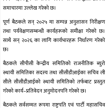
समाचारमा उल्लेख गरेको छ।
पूर्ण बैठकले सन् २०२५ मा सम्पन्न अनुशासन निरीक्षण
तथा पर्यवेक्षणसम्बन्धी कार्यहरूको समीक्षा गरेको छ।
साथै सन् २०२६ का लागि कार्यभारहरू निर्धारण गरेको
छ।
बैठकले सीपीसी केन्द्रीय समितिको राजनीतिक ब्युरो
स्थायी समितिका सदस्य तथा सीसीडीआईका सचिव ली
सीले सीसीडीआईको स्थायी समितिको तर्फबाट प्रस्तुत
गरेको कार्य–प्रतिवेदन अनुमोदनपनि गरेको छ।
बैठकले सर्वसम्मत रूपमा राष्ट्रपति एवं पार्टी महासचिव