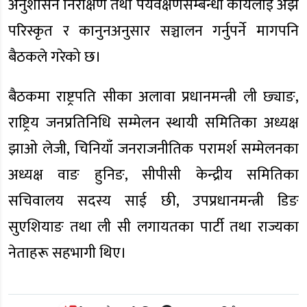
अनुशासन निरीक्षण तथा पर्यवेक्षणसम्बन्धी कार्यलाई अझ
परिस्कृत र कानुनअनुसार सञ्चालन गर्नुपर्ने मागपनि
बैठकले गरेको छ।
बैठकमा राष्ट्रपति सीका अलावा प्रधानमन्त्री ली छ्याङ,
राष्ट्रिय जनप्रतिनिधि सम्मेलन स्थायी समितिका अध्यक्ष
झाओ लेजी, चिनियाँ जनराजनीतिक परामर्श सम्मेलनका
अध्यक्ष वाङ हुनिङ, सीपीसी केन्द्रीय समितिका
सचिवालय सदस्य साई छी, उपप्रधानमन्त्री डिङ
सुएशियाङ तथा ली सी लगायतका पार्टी तथा राज्यका
नेताहरू सहभागी थिए।