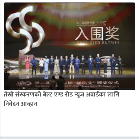
तेस्रो संस्करणको बेल्ट एण्ड रोड न्यूज अवार्डका लागि
निवेदन आव्हान