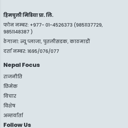
हिमचुली मिडिया प्रा. लि.
फोन नम्बर: +977- 01-4526373 (9851137729,
9851148387 )
ठेगाना: न्यू प्लाजा, पुतलीसडक, काठमाडौं
दर्ता नम्बर: 1695/076/077
Nepal Focus
राजनीति
छिमेक
विचार
विशेष
अन्तर्वार्ता
Follow Us