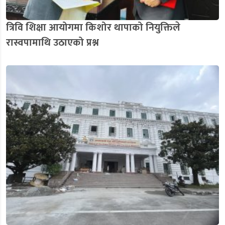
त्रिवि शिक्षा आयोगमा किशोर थापाको नियुक्तिले
रास्वपामाथि उठाएको प्रश्न