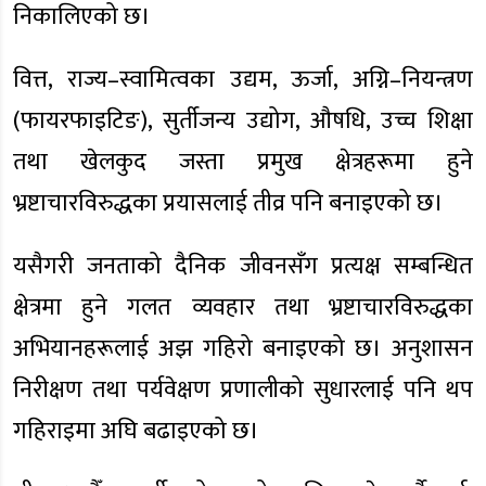
निकालिएको छ।
वित्त, राज्य–स्वामित्वका उद्यम, ऊर्जा, अग्नि–नियन्त्रण
(फायरफाइटिङ), सुर्तीजन्य उद्योग, औषधि, उच्च शिक्षा
तथा खेलकुद जस्ता प्रमुख क्षेत्रहरूमा हुने
भ्रष्टाचारविरुद्धका प्रयासलाई तीव्र पनि बनाइएको छ।
यसैगरी जनताको दैनिक जीवनसँग प्रत्यक्ष सम्बन्धित
क्षेत्रमा हुने गलत व्यवहार तथा भ्रष्टाचारविरुद्धका
अभियानहरूलाई अझ गहिरो बनाइएको छ। अनुशासन
निरीक्षण तथा पर्यवेक्षण प्रणालीको सुधारलाई पनि थप
गहिराइमा अघि बढाइएको छ।