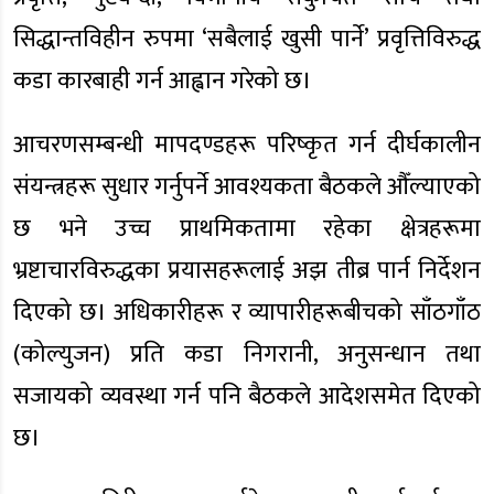
सिद्धान्तविहीन रुपमा ‘सबैलाई खुसी पार्ने’ प्रवृत्तिविरुद्ध
कडा कारबाही गर्न आह्वान गरेको छ।
आचरणसम्बन्धी मापदण्डहरू परिष्कृत गर्न दीर्घकालीन
संयन्त्रहरू सुधार गर्नुपर्ने आवश्यकता बैठकले औँल्याएको
छ भने उच्च प्राथमिकतामा रहेका क्षेत्रहरूमा
भ्रष्टाचारविरुद्धका प्रयासहरूलाई अझ तीब्र पार्न निर्देशन
दिएको छ। अधिकारीहरू र व्यापारीहरूबीचको साँठगाँठ
(कोल्युजन) प्रति कडा निगरानी, अनुसन्धान तथा
सजायको व्यवस्था गर्न पनि बैठकले आदेशसमेत दिएको
छ।