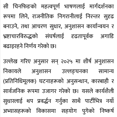
सी चिनफिङको महत्वपूर्ण भाषणलाई मार्गदर्शनका
रूपमा लिने, राजनीतिक निगरानीलाई निरन्तर सुदृढ
बनाउने, तथा आचरण सुधार, अनुशासन कार्यान्वयन र
भ्रष्टाचारविरुद्धको संघर्षलाई दृढतापूर्वक अगाडि
बढाइरहने निर्णय गरेको छ।
उल्लेख गरिए अनुसार सन् २०२५ मा शीर्ष अनुशासन
निकायले अनुशासन उल्लङ्घनका सामान्य
(प्रतिनिधिमूलक) घटनाहरूको अनुसन्धान, कारबाही र
सार्वजनिक रूपमा उजागर गरेको छ। यसले कार्यशैली
सुधारलाई थप प्रवर्द्धन गर्नुका साथै पार्टीभित्र नयाँ
अभ्यासहरूको विकासमा सहयोग पुगेको निष्कर्ष