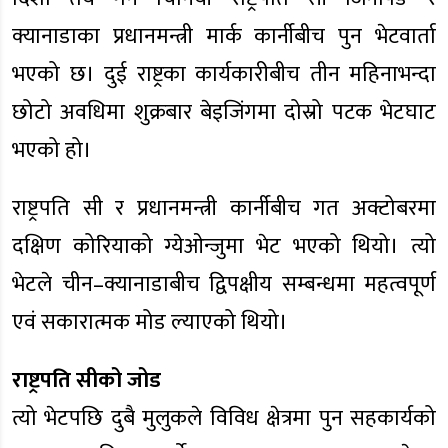
क्यानाडाका प्रधानमन्त्री मार्क कार्नीबीच पुन भेटवार्ता
भएको छ। दुई राष्ट्रका कार्यकारीबीच तीन महिनाभन्दा
छोटो अवधिमा शुक्रबार बेइजिंगमा दोस्रो पटक भेटघाट
भएको हो।
राष्ट्रपति सी र प्रधानमन्त्री कार्नीबीच गत अक्टोबरमा
दक्षिण कोरियाको ग्येओन्जुमा भेट भएको थियो। त्यो
भेटले चीन–क्यानाडाबीच द्विपक्षीय सम्बन्धमा महत्वपूर्ण
एवं सकारात्मक मोड ल्याएको थियो।
राष्ट्रपति सीको जोड
त्यो भेटपछि दुबै मुलुकले विविध क्षेत्रमा पुन सहकार्यको