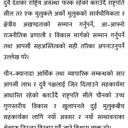
दुवै देशका राष्ट्रिय अवस्था फरक रहेको बताउँदै राष्ट्रपति
सील तर एक मुलुकले अर्काे मुलुकको सार्वभौमिकता र
क्षेत्रीय अखण्डताको सम्मान गर्नुपर्ने, आ–आफ्नो
राजनीतिक प्रणाली र विकास मार्गको सम्मान गर्नुपर्ने
तथा आपसी सहअस्तित्वको सही तरिका अपनाउनुपर्ने
उल्लेख गरे।
चीन–क्यानाडा आर्थिक तथा व्यापारिक सम्बन्धको सार
आपसी लाभ र दुवै पक्षलाई जित दिलाउने सहकार्यमा
आधारित रहेको बताउँदै राष्ट्रपति सीले चीनको उच्च
गुणस्तरीय विकास र खुलापनले दुई मुलुकबीच
सहकार्यका लागि नयाँ अवसर र नयाँ सम्भावनाका