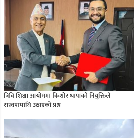
त्रिवि शिक्षा आयोगमा किशोर थापाको नियुक्तिले
रास्वपामाथि उठाएको प्रश्न