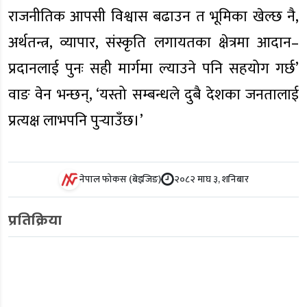
राजनीतिक आपसी विश्वास बढाउन त भूमिका खेल्छ नै,
अर्थतन्त्र, व्यापार, संस्कृति लगायतका क्षेत्रमा आदान–
प्रदानलाई पुनः सही मार्गमा ल्याउने पनि सहयोग गर्छ’
वाङ वेन भन्छन्, ‘यस्तो सम्बन्धले दुबै देशका जनतालाई
प्रत्यक्ष लाभपनि पुर्‍याउँछ।’
नेपाल फोकस (बेइजिङ)
२०८२ माघ ३, शनिबार
प्रतिक्रिया