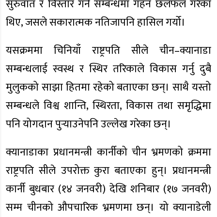
सुरुवात र विस्तार गर्ने सम्बन्धमा गहन छलफल गरेका
थिए, जसले सकारात्मक नतिजापनि हासिल गर्यो।
यसक्रममा चिनियाँ राष्ट्रपति सीले चीन–क्यानाडा
सम्बन्धलाई स्वस्थ र स्थिर तरिकाले विकास गर्नु दुबै
मुलुकको साझा हितमा रहेको बताएका छन्। साथै यस्तो
सम्बन्धले विश्व शान्ति, स्थिरता, विकास तथा समृद्धिमा
पनि योगदान पुर्‍याउनेपनि उल्लेख गरेका छन्।
क्यानाडाका प्रधानमन्त्री कार्नीको चीन भ्रमणको क्रममा
राष्ट्रपति सीले उपरोक्त कुरा बताएका हुन्। प्रधानमन्त्री
कार्नी बुधबार (१४ जनवरी) देखि शनिबार (१७ जनवरी)
सम्म चीनको औपचारिक भ्रमणमा छन्। यो क्यानाडेली