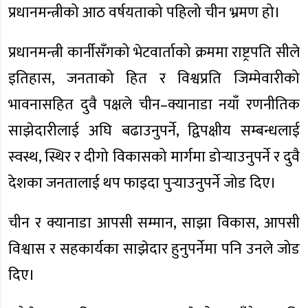
प्रधानमन्त्रीको आठ वर्षयताको पहिलो चीन भ्रमण हो।
प्रधानमन्त्री कार्नीसँगको भेटवार्ताको क्रममा राष्ट्रपति सीले
इतिहास, जनताको हित र विश्वप्रति जिम्मेवारीको
भावनासहित दुवै पक्षले चीन–क्यानाडा नयाँ रणनीतिक
साझेदारीलाई अघि बढाउनुपर्ने, द्विपक्षीय सम्बन्धलाई
स्वस्थ, स्थिर र दीगो विकासको मार्गमा डोर्‍याउनुपर्ने र दुवै
देशका जनतालाई थप फाइदा पुर्‍याउनुपर्ने जोड दिए।
चीन र क्यानाडा आपसी सम्मान, साझा विकास, आपसी
विश्वास र सहकार्यका साझेदार हुनुपर्नेमा पनि उनले जोड
दिए।