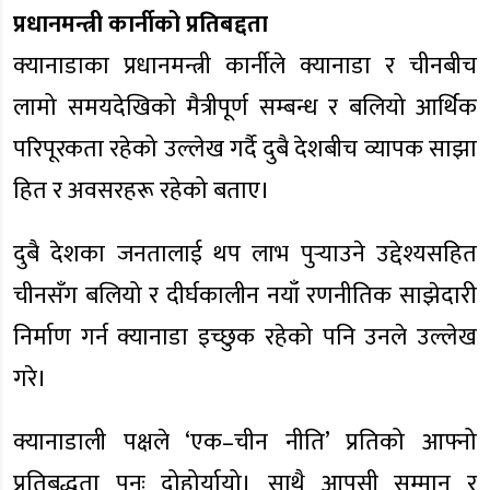
प्रधानमन्त्री कार्नीको प्रतिबद्दता
क्यानाडाका प्रधानमन्त्री कार्नीले क्यानाडा र चीनबीच
लामो समयदेखिको मैत्रीपूर्ण सम्बन्ध र बलियो आर्थिक
परिपूरकता रहेको उल्लेख गर्दै दुबै देशबीच व्यापक साझा
हित र अवसरहरू रहेको बताए।
दुबै देशका जनतालाई थप लाभ पुर्‍याउने उद्देश्यसहित
चीनसँग बलियो र दीर्घकालीन नयाँ रणनीतिक साझेदारी
निर्माण गर्न क्यानाडा इच्छुक रहेको पनि उनले उल्लेख
गरे।
क्यानाडाली पक्षले ‘एक–चीन नीति’ प्रतिको आफ्नो
प्रतिबद्धता पुनः दोहोर्यायो। साथै आपसी सम्मान र