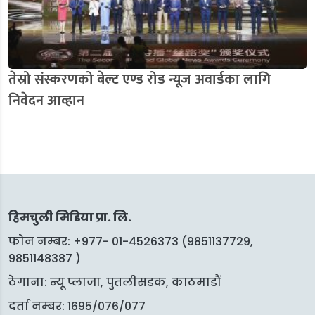
तेस्रो संस्करणको बेल्ट एण्ड रोड न्यूज अवार्डका लागि
निवेदन आव्हान
हिमचुली मिडिया प्रा. लि.
फोन नम्बर: +977- 01-4526373 (9851137729,
9851148387 )
ठेगाना: न्यू प्लाजा, पुतलीसडक, काठमाडौं
दर्ता नम्बर: 1695/076/077