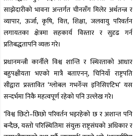
साझेदारीको भावना अन्तर्गत चीनसँग मिलेर अर्थतन्त्र र
व्यापार, ऊर्जा, कृषि, वित्त, शिक्षा, जलवायु परिवर्तन
लगायतका क्षेत्रमा सहकार्य विस्तार र सुदृढ गर्न
प्रतिबद्धतापनि व्यक्त गरे।
प्रधानमन्त्री कार्नीले विश्व शान्ति र स्थिरताको आधार
बहुपक्षीयता भएको मात्रै बताएनन्, चिनियाँ राष्ट्रपति
सीद्वारा प्रस्तावित ‘ग्लोबल गभर्नेन्स इनिसिएटिभ’ यस
सन्दर्भमा निकै महत्वपूर्ण रहेको पनि उल्लेख गरे।
‘विश्व छिटो–छिछो परिवर्तन भइरहेको छ र अशान्त पनि
बन्दैछ, यस्तो परिस्थितिमा संयुक्त राष्ट्रसंघको अधिकार र