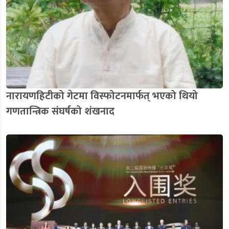
नारायणहिटीको गेटमा विस्फोटनमार्फत् भएको थियो
गणतान्त्रिक संघर्षको शंखनाद