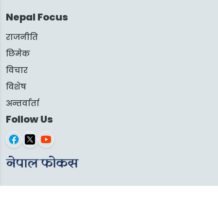
Nepal Focus
राजनीति
छिमेक
विचार
विशेष
अन्तर्वार्ता
Follow Us
© 2026 Nepal Focus. All rights reserved.
Develop by
Creative Ideas