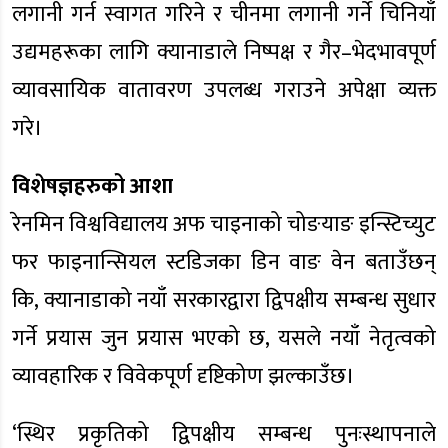
लगानी गर्न स्वागत गरिने र चीनमा लगानी गर्ने चिनियाँ
उद्यमहरूका लागि क्यानाडाले निष्पक्ष र गैर–भेदभावपूर्ण
व्यावसायिक वातावरण उपलब्ध गराउने अपेक्षा व्यक्त
गरे।
विशेषज्ञहरुको आशा
रेनमिन विश्वविद्यालय अफ चाइनाको चोङयाङ इन्स्टिच्युट
फर फाइनान्सियल स्टडिजका डिन वाङ वेन बताउँछन्
कि, क्यानाडाको नयाँ सरकारद्वारा द्विपक्षीय सम्बन्ध सुधार
गर्ने प्रयास जुन प्रयास भएको छ, यसले नयाँ नेतृत्वको
व्यावहारिक र विवेकपूर्ण दृष्टिकोण झल्काउँछ।
‘स्थिर प्रकृतिको द्विपक्षीय सम्बन्ध पुनःस्थापनाले