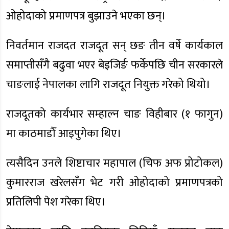
ओहोदाको प्रमाणपत्र बुझाउने भएका छन्।
निवर्तमान राजदत राजदूत सन् छङ तीन वर्षे कार्यकाल
समाप्तीसँगै बढुवा भएर बेइजिर्ङ फर्केपछि चीन सरकारले
चाङलाई नेपालका लागि राजदूत नियुक्त गरेको थियो।
राजदूतको कार्यभार सम्हाल्न चाङ विहीबार (१ फागुन)
मा काठमाडौँ आइपुगेका थिए।
त्यसैदिन उनले शिष्टाचार महापाल (चिफ अफ प्रोटोकल)
कुमारराज खरेलसँग भेट गरी ओहोदाको प्रमाणपत्रको
प्रतिलिपी पेश गरेका थिए।