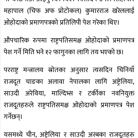
महापाल (चिफ अफ प्रोटोकल) कुमारराज खरेललाई
ओहोदाको प्रमाणपत्रको प्रतिलिपी पेश गरेका थिए।
औपचारिक रुपमा राष्ट्रपतिसमक्ष ओहोदाको प्रमाणपत्र
पेश गर्ने मिति भने १२ फागुनका लागि तय भएको छ।
परराष्ट्र मन्त्रालय स्रोतका अनुसार त्यसदिन चिनियाँ
राजदूत चाङका अलावा नेपालका लागि अष्ट्रेलिया,
साउदी अरेविया, माल्दिभ्स र टर्कीका नवनियुक्त
राजदूतहरुले राष्ट्रपतिसमक्ष ओहोदाको प्रमाणपत्र पेश
गर्नेछन्।
यसमध्ये चीन, अष्ट्रेलिया र साउदी अरबका राजदूतहरु