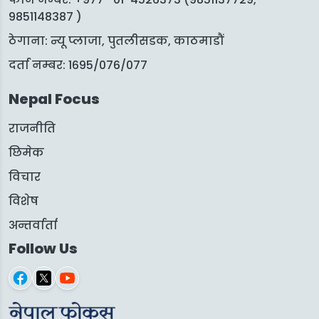
9851148387 )
ठेगाना: न्यू प्लाजा, पुतलीसडक, काठमाडौं
दर्ता नम्बर: 1695/076/077
Nepal Focus
राजनीति
छिमेक
विचार
विशेष
अन्तर्वार्ता
Follow Us