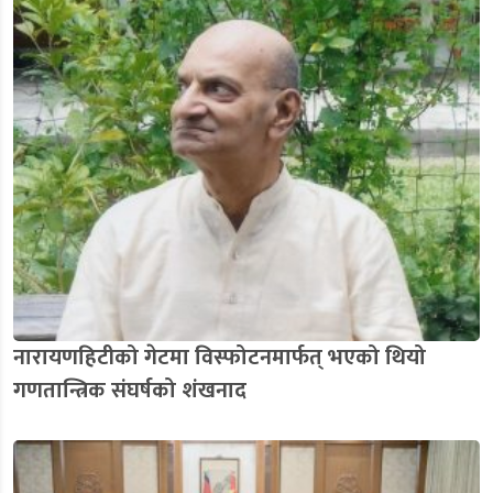
नारायणहिटीको गेटमा विस्फोटनमार्फत् भएको थियो
गणतान्त्रिक संघर्षको शंखनाद