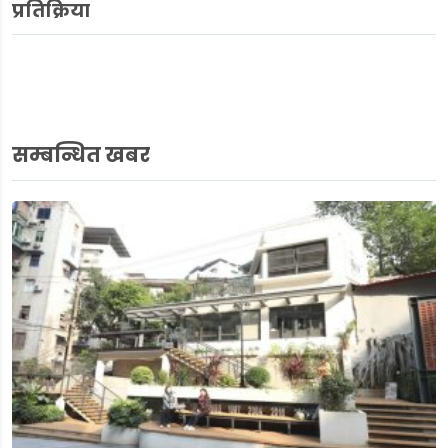
प्रतिक्रिया
सम्बन्धित खबर