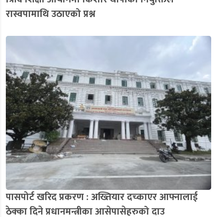
रास्वपामाथि उठाएको प्रश्न
पासपोर्ट खरिद प्रकरण : अख्तियार दच्काएर आफ्नालाई
ठेक्का दिने प्रधानमन्त्रीका आसेपासेहरुको दाउ