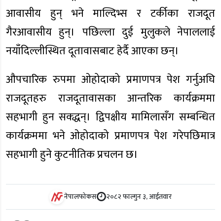
आवासीय हुन् भने माल्दिभ्स र टर्कीका राजदूत
गैरआवासीय हुन्। पछिल्ला दुई मुलुकले नेपाललाई
नयाँदिल्लीस्थित दूतावासबाट हेर्दै आएका छन्।
औपचारिक रुपमा ओहोदाको प्रमाणपत्र पेश गर्नुअघि
राजदूतहरु राजदूतावासका आन्तरिक कार्यक्रममा
सहभागी हुन सक्द्धन्। द्विपक्षीय मामिलासँग सम्बन्धित
कार्यक्रममा भने ओहोदाको प्रमाणपत्र पेश गरेपछिमात्र
सहभागी हुने कुटनीतिक प्रचलन छ।
नेपालफोकस
२०८२ फाल्गुन ३, आईतवार