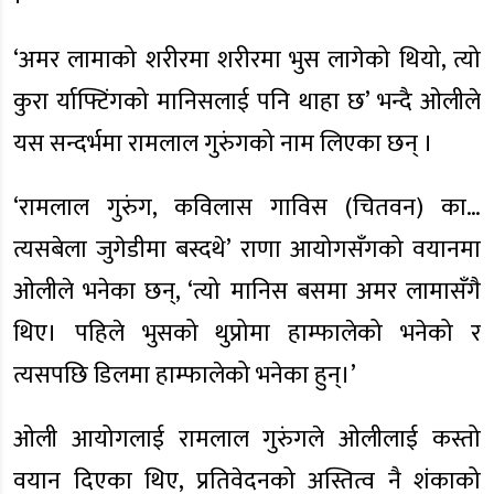
‘अमर लामाको शरीरमा शरीरमा भुस लागेको थियो, त्यो
कुरा र्याफ्टिंगको मानिसलाई पनि थाहा छ’ भन्दै ओलीले
यस सन्दर्भमा रामलाल गुरुंगको नाम लिएका छन् ।
‘रामलाल गुरुंग, कविलास गाविस (चितवन) का…
त्यसबेला जुगेडीमा बस्दथे’ राणा आयोगसँगको वयानमा
ओलीले भनेका छन्, ‘त्यो मानिस बसमा अमर लामासँगै
थिए। पहिले भुसको थुप्रोमा हाम्फालेको भनेको र
त्यसपछि डिलमा हाम्फालेको भनेका हुन्।’
ओली आयोगलाई रामलाल गुरुंगले ओलीलाई कस्तो
वयान दिएका थिए, प्रतिवेदनको अस्तित्व नै शंकाको