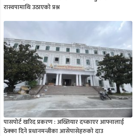
रास्वपामाथि उठाएको प्रश्न
पासपोर्ट खरिद प्रकरण : अख्तियार दच्काएर आफ्नालाई
ठेक्का दिने प्रधानमन्त्रीका आसेपासेहरुको दाउ