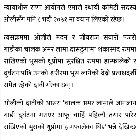
न्यायाधीस राणा आयोगले एमाले स्थायी कमिटी सदस्य
ओलीसँग पनि ८ भदौ २०५१ मा वयान लिएको रहेछ।
त्यसक्रममा ओलीले मदन र जीवराज सवारी पजेरो
गाडीका चालक अमर लामा दासढुंगामा शंकास्पद रुपमा
राखिएको भुसको थुप्रोमा सुरक्षित रुपमा हाम्फालेको र
दुर्घटनापछि उनको शरीरमा भुस लागेको देख्ने प्रत्यक्षदर्शी
समेत रहेको दावी गरेका छन् ।
ओलीको दावीको आसय ‘चालक अमर लामाले जानजान
गाडी दुर्घटना गराएर आफू चाहिँ पहिल्यै तयार पारेर
राखिएको भुसको थुप्रोमा हामफालेका थिए’ भन्ने देखिन्छ
।