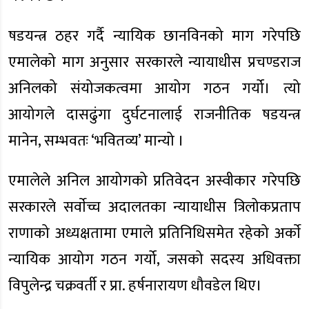
षडयन्त्र ठहर गर्दै न्यायिक छानविनको माग गरेपछि
एमालेको माग अनुसार सरकारले न्यायाधीस प्रचण्डराज
अनिलको संयोजकत्वमा आयोग गठन गर्यो। त्यो
आयोगले दासढुंगा दुर्घटनालाई राजनीतिक षडयन्त्र
मानेन, सम्भवतः ‘भवितव्य’ मान्यो ।
एमालेले अनिल आयोगको प्रतिवेदन अस्वीकार गरेपछि
सरकारले सर्वाेच्च अदालतका न्यायाधीस त्रिलोकप्रताप
राणाको अध्यक्षतामा एमाले प्रतिनिधिसमेत रहेको अर्काे
न्यायिक आयोग गठन गर्यो, जसको सदस्य अधिवक्ता
विपुलेन्द्र चक्रवर्ती र प्रा. हर्षनारायण धौवडेल थिए।