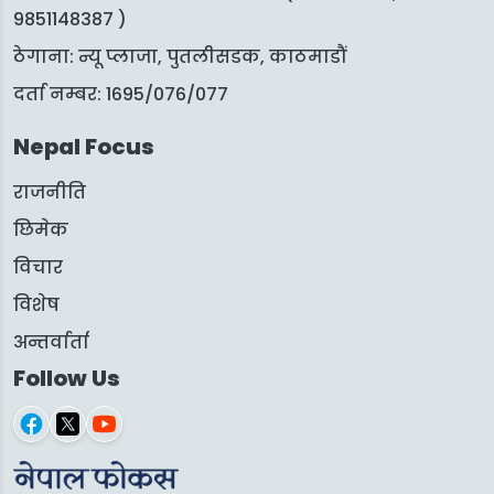
9851148387 )
ठेगाना: न्यू प्लाजा, पुतलीसडक, काठमाडौं
दर्ता नम्बर: 1695/076/077
Nepal Focus
राजनीति
छिमेक
विचार
विशेष
अन्तर्वार्ता
Follow Us