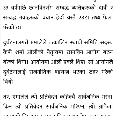
३३ वर्षपछि छानविनसँग सम्बद्ध व्यक्तिहरुको दावी र
सम्बद्ध गवाहरुको वयान हेर्दा यस्तै एउटा तथ्य फेला
परेको छ।
दुर्घटनालगत्तै एमालेले तत्कालिन स्थायी समिति सदस्य
केपी शर्मा ओलीको नेतृत्वमा छानविन आयोग गठन
गरेको थियो। आयोगमा ओली एक्लै थिए। सो आयोगले
दुर्घटनालाई राजनीतिक षडयन्त्र भएको ठहर गरेको
थियो।
तर, एमालेले त्यो प्रतिवेदन कहिल्यै सार्वजनिक गरेन।
किन त्यो प्रतिवेदन सार्वजनिक गरिएन, त्यो आफैमा