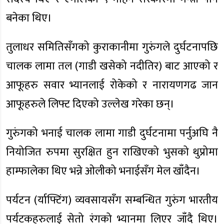
बनेका थिए।
तुलाधर समितिसँगको कुराकानीमा गुरुंगले दुर्घटनापछि
चालक लामा तल (गाडी खसेको नदीतिर) बाट आएको र
आफूहरु सवार भ्यानलाई रोकेको र नारायणगढ जान
आफूहरुले लिफ्ट दिएको उल्लेख गरेका छन्।
गुरुंगको भनाई चालक लामा गाडी दुर्घटनामा पर्नुअघि नै
नियोजित रुपमा सुरक्षित हुन राखिएको भुसको थुप्रोमा
हाम्फालेका थिए भन्ने ओलीको भनाईसँग मेल खाँदैन।
पर्यटन (र्याफ्टिंग) व्यवसायसँग सम्बन्धित गुरुंग भारतीय
पर्यटकहरुलाई सेतो रंगको भ्यानमा लिएर जाँदै थिए।