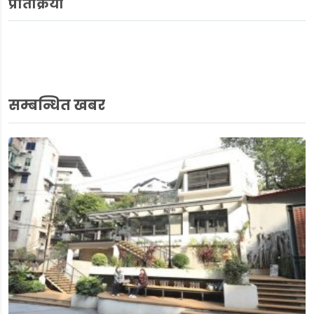
प्रतिक्रिया
सम्बन्धित खबर