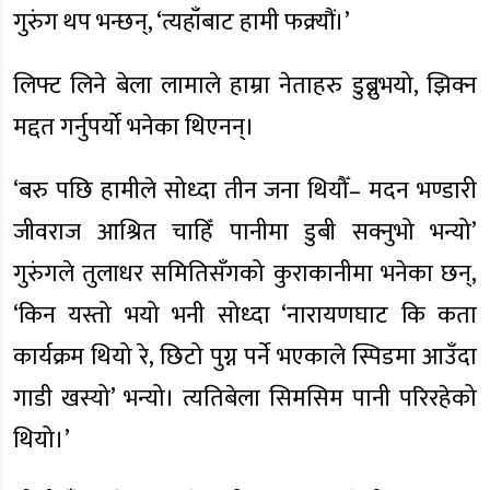
गुरुंग थप भन्छन्, ‘त्यहाँबाट हामी फक्र्यौं।’
लिफ्ट लिने बेला लामाले हाम्रा नेताहरु डुब्नुभयो, झिक्न
मद्दत गर्नुपर्यो भनेका थिएनन्।
‘बरु पछि हामीले सोध्दा तीन जना थियौँ– मदन भण्डारी
जीवराज आश्रित चाहिँ पानीमा डुबी सक्नुभो भन्यो’
गुरुंगले तुलाधर समितिसँगको कुराकानीमा भनेका छन्,
‘किन यस्तो भयो भनी सोध्दा ‘नारायणघाट कि कता
कार्यक्रम थियो रे, छिटो पुग्न पर्ने भएकाले स्पिडमा आउँदा
गाडी खस्यो’ भन्यो। त्यतिबेला सिमसिम पानी परिरहेको
थियो।’