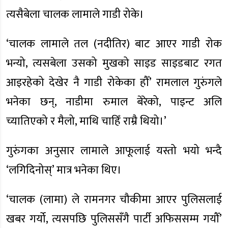
त्यसैबेला चालक लामाले गाडी रोके।
‘चालक लामाले तल (नदीतिर) बाट आएर गाडी रोक
भन्यो, त्यसबेला उसको मुखको साइड साइडबाट रगत
आइरहेको देखेर नै गाडी रोकेका हौँ’ रामलाल गुरुंगले
भनेका छन्, नाडीमा रुमाल बेरेको, पाइन्ट अलि
च्यातिएको र मैलो, माथि चाहिँ राम्रै थियो।’
गुरुंगका अनुसार लामाले आफूलाई यस्तो भयो भन्दै
‘लगिदिनोस्’ मात्र भनेका थिए।
‘चालक (लामा) ले रामनगर चौकीमा आएर पुलिसलाई
खबर गर्यो, त्यसपछि पुलिससँगै पार्टी अफिससम्म गयौँ’