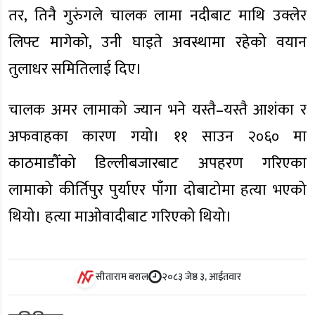
तर, तिनै गुरुंगले चालक लामा नदीबाट माथि उक्लेर
लिफ्ट मागेको, उनी घाइते अवस्थामा रहेको वयान
तुलाधर समितिलाई दिए।
चालक अमर लामाको ज्यान भने यस्तै–यस्तै आशंका र
अफवाहका कारण गयो। ११ साउन २०६० मा
काठमाडौँको डिल्लीबजारबाट अपहरण गरिएका
लामाको कीर्तिपुर पुर्याएर पाँगा दोबाटोमा हत्या भएको
थियो। हत्या माओवादीबाट गरिएको थियो।
सीताराम बराल
२०८३ जेष्ठ ३, आईतवार