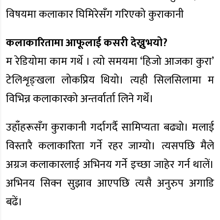
विषयमा कलाकार घिमिरेसँग गरिएको कुराकानी
कलाकारितामा आफूलाई कसरी देख्नुभयो?
म रेडियोमा काम गर्थे । त्यो समयमा ‘हिजो आजका कुरा’
टेलिशृङ्खला लोकप्रिय थियो। त्यही सिलसिलामा म
विभिन्न कलाकारको अन्तर्वार्ता लिने गर्थें।
उहाँहरूसँग कुराकानी गर्दागर्दै सामिप्यता बढ्यो। मलाई
विस्तारै कलाकारिता गर्ने रहर जाग्यो। त्यसपछि मैले
अग्रज कलाकारलाई अभिनय गर्ने इच्छा जाहेर गर्न थालें।
अभिनय सिक्न सुझाव आएपछि त्यसै अनुरुप अगाडि
बढें।