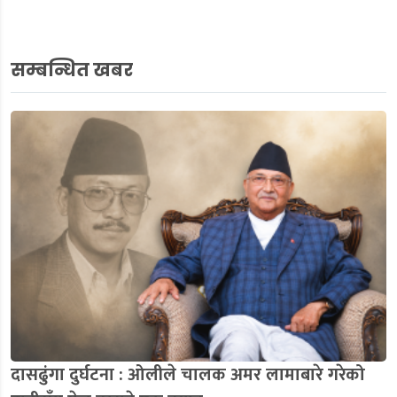
सम्बन्धित खबर
दासढुंगा दुर्घटना : ओलीले चालक अमर लामाबारे गरेको