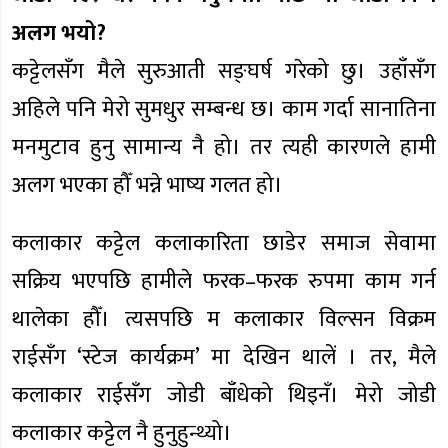
अलग भयो?
कट्टेलसँग मैले सुरुआती सङ्घर्ष गरेको छु। उहाँसँग
अहिले पनि मेरो सुमधुर सम्बन्ध छ। काम गर्दा सानातिना
मनमुटाव हुनु सामान्य नै हो। तर त्यही कारणले हामी
अलग भएका हौँ भन्ने भाष्य गलत हो।
कलाकार कट्टेल कलाकारिता छाडेर समाज सेवामा
सक्रिय भएपछि हामीले फरक–फरक रुपमा काम गर्न
थालेका हौँ। त्यसपछि म कलाकार विल्सन विक्रम
राईसँग ‘स्टेज कार्यक्रम’ मा देखिन थालें । तर, मैले
कलाकार राईसँग जोडी बाँधेको थिइनँ। मेरो जोडी
कलाकार कट्टेल नै हुनुहुन्थ्यो।