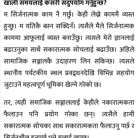
खाली समयलाई कसरी सदुपयोग गर्नुहुन्छ?
म सिर्जनात्मक काम नै गर्छु। केही लेख्ने काममै व्यस्त
हुन्छु। म यतिकै बस्न सक्दिनँ। त्यसैले मैले सिर्जनात्मक
काममा आफूलाई व्यस्त बनाउँछु। त्यसले मेरो ज्ञानलाई
बढाउनुका साथै सकारात्मक सोचलाई बढाउँछ। अहिले
सामाजिक सञ्जालकै उदाहरण लिन सकिन्छ। त्यसले
स्थानीय पर्यटकीय स्थल प्रवद्र्धनदेखि विभिन्न सहयोग
जुटाउने महत्वपूर्ण भूमिका खेल्ने गरेको छ।
तर, त्यही समाजिक सञ्जाललाई केहीले नकारात्मकता
फैलाउन पनि प्रयोग गरेका छन्। त्यसैले हामी
सकारात्मक सोचका साथ सकारात्मकता फैलाउनु पर्छ र
सिर्जनशील हुनुपर्छ भन्ने मलाई लाग्छ।