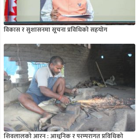
विकास र सुशासनमा सूचना प्रविधिको सहयोग
शिवलालको आरन : आधुनिक र परम्परागत प्रविधिको