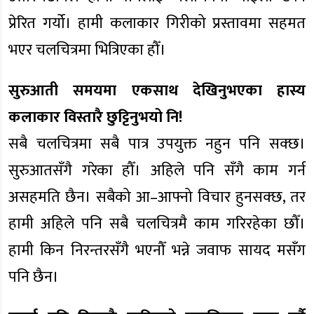
प्रेरित गर्यो। हामी कलाकार गिरीको प्रस्तावमा सहमत
भएर चलचित्रमा भित्रिएका हौँ।
सुरुआती समयमा एकसाथ देखिनुभएका हास्य
कलाकार विस्तारै छुट्टिनुभयो नि!
सबै चलचित्रमा सबै पात्र उपयुक्त नहुन पनि सक्छ।
सुरुआतसँगै गरेका हौँ। अहिले पनि सँगै काम गर्न
असहमति छैन। सबैको आ–आफ्नो विचार हुनसक्छ, तर
हामी अहिले पनि सबै चलचित्रमै काम गरिरहेका छौँ।
हामी किन निरन्तरसँगै भएनौँ भन्ने जवाफ सायद मसँग
पनि छैन।