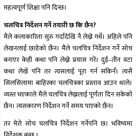
महत्वपूर्ण शिक्षा पनि दिन्छ।
चलचित्र निर्देशन गर्ने तयारी छ कि छैन?
मैले कलाकारिता सुरु गर्दादेखि नै लेख्ने गर्थें। अहिले पनि
लेखनलाई छाडेको छैन। मैले चलचित्र निर्देशन गर्ने सोच
बनाएर केही कथा पनि लेख्ने प्रयास गरें। दुई–तीन वटा
कथा लेखें पनि तर त्यसलाई पूरा गर्न सकिनँ। त्यसै
सिलसिलामा बाहिरका चलचित्रका प्रस्ताव आउन थाले।
व्यस्त भएकाले मैले चलचित्र लेख्नलाई पूर्णता दिन सकेको
छैन। त्यसकारण निर्देशन गर्ने समय पाएको छैन।
तर मेरो सोच चलचित्र निर्देशन गर्नेपनि छ। भविष्यमा
निर्देशक बन्छु ।