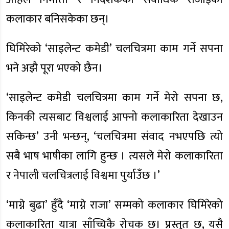
कलाकार बनिसकेका छन्।
घिमिरेको ‘साइलेन्ट कमेडी’ चलचित्रमा काम गर्ने सपना
भने अझै पूरा भएको छैन।
‘साइलेन्ट कमेडी चलचित्रमा काम गर्ने मेरो सपना छ,
किनकी त्यसबाट विश्वलाई आफ्नो कलाकारिता देखाउन
सकिन्छ’ उनी भन्छन्, ‘चलचित्रमा संवाद नभएपछि त्यो
सबै भाष भाषीका लागि हुन्छ । त्यसले मेरो कलाकारिता
र नेपाली चलचित्रलाई विश्वमा पुर्याउँछ ।’
‘माग्ने बुढा’ हुँदै ‘माग्ने राजा’ सम्मको कलाकार घिमिरेको
कलाकारिता यात्रा साँच्चिकै रोचक छ। प्रस्तुत छ, यसै