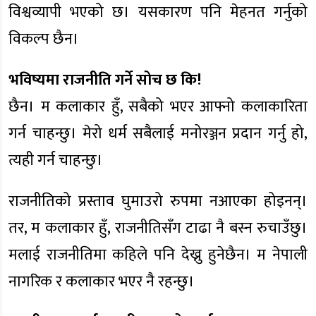
विश्वव्यापी भएको छ। यसकारण पनि मेहनत गर्नुको
विकल्प छैन।
भविष्यमा राजनीति गर्ने सोच छ कि!
छैन। म कलाकार हुँ, सबैको भएर आफ्नो कलाकारिता
गर्न चाहन्छु। मेरो धर्म सबैलाई मनोरञ्जन प्रदान गर्नु हो,
त्यही गर्न चाहन्छु।
राजनीतिको प्रस्ताव घुमाउरो रुपमा नआएका होइनन्।
तर, म कलाकार हुँ, राजनीतिसँग टाढा नै बस्न रुचाउँछु।
मलाई राजनीतिमा कहिले पनि देख्नु हुनेछैन। म नेपाली
नागरिक र कलाकार भएर नै रहन्छु।