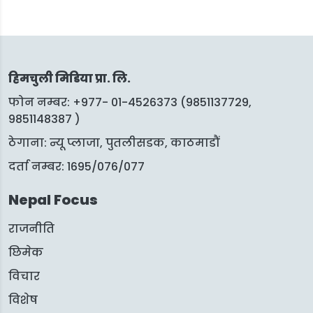
हिमचुली मिडिया प्रा. लि.
फोन नम्बर: +977- 01-4526373 (9851137729,
9851148387 )
ठेगाना: न्यू प्लाजा, पुतलीसडक, काठमाडौं
दर्ता नम्बर: 1695/076/077
Nepal Focus
राजनीति
छिमेक
विचार
विशेष