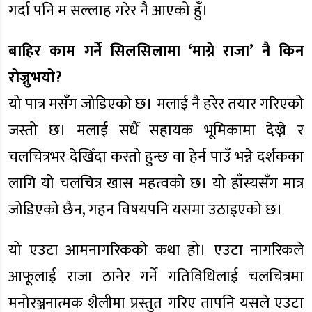
गर्दा पनि म सल्लाह गरेर नै आएको हुँ।
बाहिर काम गर्ने सिलसिलामा ‘माग्ने राजा’ नै किन
रोज्नुभयो?
यो पात्र मसँग जोडिएको छ। मलाई नै हरेर तयार गरिएको
जस्तो छ। मलाई सधैँ सहायक भूमिकामा देख्ने र
चलचित्रभर देखिँदा कस्तो हुन्छ वा हेर्न पाउँ भन्ने दर्शकका
लागि यो चलचित्र खास महत्वको छ। यो हाँस्यसँग मात्र
जोडिएको छैन, गहन विषयपनि यसमा उठाइएको छ।
यो एउटा आमनागरिकको कथा हो। एउटा नागरिकले
आफूलाई राजा ठानेर गर्ने गतिविधिलाई चलचित्रमा
मनोरञ्जनात्मक शैलीमा प्रस्तुत गरिए तापनि यसले एउटा