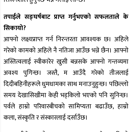
तपाईले सङ्घर्षबाट प्राप्त गर्नुभएको सफलताले के
सिकायो?
आफ्नो लक्ष्यप्राप्त गर्न निरन्तरता आवश्यक छ। अहिले
गरेको कामको अहिले नै नतिजा आउँछ भन्ने छैन। आफ्नो
अस्तित्वलाई स्वीकारेर खुसी बन्नसके आफ्नो गन्तव्यमा
अवश्य पुगिन्छ। जस्तै, म आउँदै गरेको तीजलाई
दिदीबहिनीहरूले धुमधामका साथ मनाउनुहुन्छ। पछिल्लो
समय देखासिखीमा केही भड्किलो भएको पनि सुनिन्छ।
पर्वले हाम्रो परिवारबीचको सामिप्यता बढाउँछ, हाम्रो
कला, संस्कृति र संस्कारलाई दर्साउँछ।