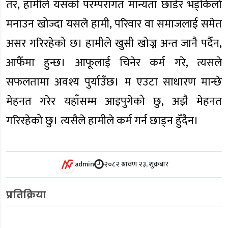
तर, हामीले यसको परम्परागत मान्यता छाडेर भड्किलो
मनाउन खोज्दा यसले हामी, परिवार वा समाजलाई समेत
असर गरिरहेको छ। हामीले खुसी खोज्न अन्त जानै पर्दैन,
आफैँमा हुन्छ। आफूलाई चिनेर कर्म गरे, त्यसले
सफलतामा अवश्य पुर्याउँछ। म एउटा साधारण मान्छे
मेहनत गरेर यहाँसम्म आइपुगेको छु, अझै मेहनत
गरिरहेको छु। त्यसैले हामीले कर्म गर्न छाड्न हुँदैन।
admin
२०८२ श्रावण २३, शुक्रबार
प्रतिक्रिया