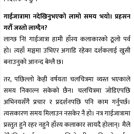
गाईजात्रामा नदेखिनुभएको लामो समय भयो। प्रहसन
गरौँ जस्तो लाग्दैन?
लाग्छ नि! गाईजात्रा हामी हाँस्य कलाकारको ठूलो पर्व
हो। त्यहाँ मञ्चमा उभिएर अगाडि रहेका दर्शकलाई खुसी
बनाउनुको आनन्द बेग्लै छ।
तर, पछिल्लो केही वर्षयता चलचित्रमा व्यस्त भएकाले
समय निकाल्न सकेको छैन। चलचित्रमा जोडिएपछि
अभिनयसँगै प्रचार र प्रदर्शनपछि पनि काम गर्नुपर्छ।
त्यसकारण समय मिलाउन नसकेर नै हो। नत्र गाईजात्रामा
प्रस्तुत हुने रहर नहुने हाँस्य कलाकार सायदै होलान्। मैले